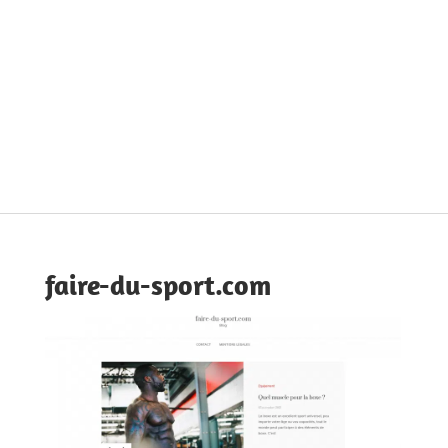
faire-du-sport.com