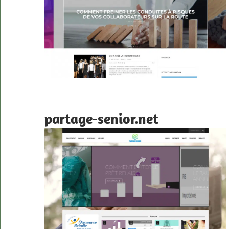
partage-senior.net