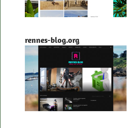
rennes-blog.org