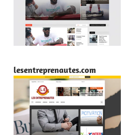
lesentreprenautes.com