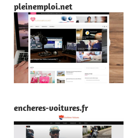
pleinemploi.net
encheres-voitures.fr