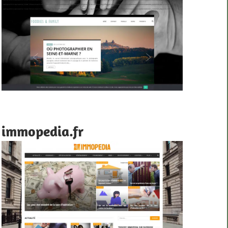
immopedia.fr