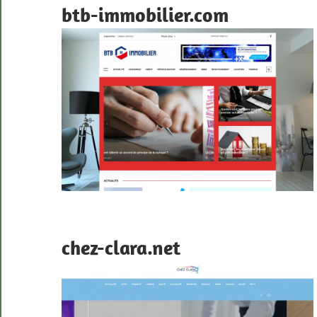
btb-immobilier.com
chez-clara.net