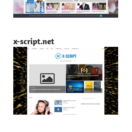
x-script.net