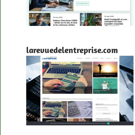
larevuedelentreprise.com