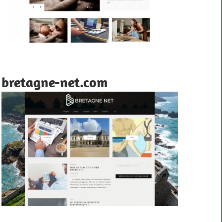
bretagne-net.com