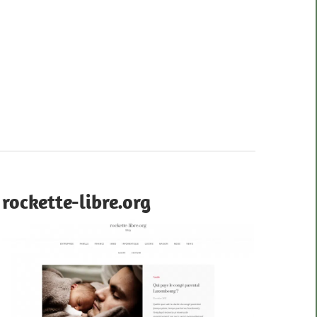
rockette-libre.org