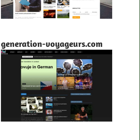
generation-voyageurs.com