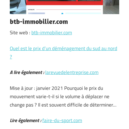
btb-immobilier.com
Site web :
btb-immobilier.com
Quel est le prix d’un déménagement du sud au nord
?
A lire également :
larevuedelentreprise.com
Mise à jour : janvier 2021 Pourquoi le prix du
mouvement varie-t-il si le volume à déplacer ne
change pas ? Il est souvent difficile de déterminer…
Lire également :
faire-du-sport.com