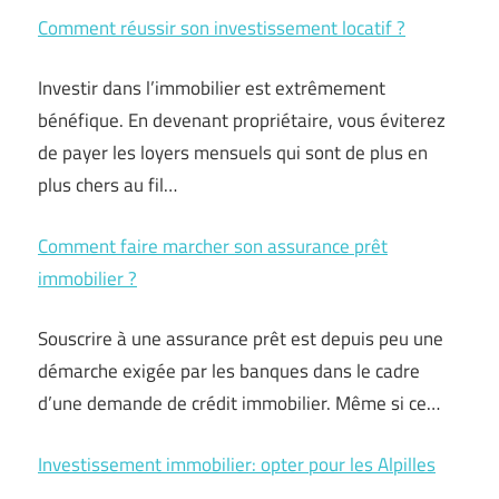
Comment réussir son investissement locatif ?
Investir dans l’immobilier est extrêmement
bénéfique. En devenant propriétaire, vous éviterez
de payer les loyers mensuels qui sont de plus en
plus chers au fil…
Comment faire marcher son assurance prêt
immobilier ?
Souscrire à une assurance prêt est depuis peu une
démarche exigée par les banques dans le cadre
d’une demande de crédit immobilier. Même si ce…
Investissement immobilier: opter pour les Alpilles