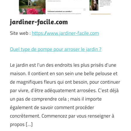
jardiner-facile.com
Site web :
https://www.jardiner-facile.com
Quel type de pompe pour arroser le jardin ?
Le jardin est l’un des endroits les plus prisés d’une
maison. Il contient en son sein une belle pelouse et
de magnifiques fleurs qui ont besoin, pour continuer
par vivre, d’être adéquatement arrosées. C’est déjà
un pas de comprendre cela ; mais il importe
également de savoir comment procéder
concrètement. Commencez par vous renseigner à
propos […]