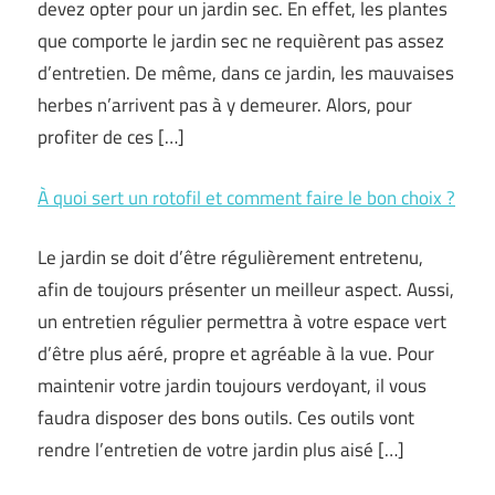
devez opter pour un jardin sec. En effet, les plantes
que comporte le jardin sec ne requièrent pas assez
d’entretien. De même, dans ce jardin, les mauvaises
herbes n’arrivent pas à y demeurer. Alors, pour
profiter de ces […]
À quoi sert un rotofil et comment faire le bon choix ?
Le jardin se doit d’être régulièrement entretenu,
afin de toujours présenter un meilleur aspect. Aussi,
un entretien régulier permettra à votre espace vert
d’être plus aéré, propre et agréable à la vue. Pour
maintenir votre jardin toujours verdoyant, il vous
faudra disposer des bons outils. Ces outils vont
rendre l’entretien de votre jardin plus aisé […]