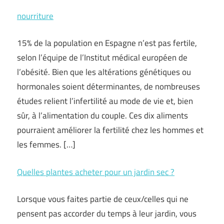
nourriture
15% de la population en Espagne n’est pas fertile,
selon l’équipe de l’Institut médical européen de
l’obésité. Bien que les altérations génétiques ou
hormonales soient déterminantes, de nombreuses
études relient l’infertilité au mode de vie et, bien
sûr, à l’alimentation du couple. Ces dix aliments
pourraient améliorer la fertilité chez les hommes et
les femmes. […]
Quelles plantes acheter pour un jardin sec ?
Lorsque vous faites partie de ceux/celles qui ne
pensent pas accorder du temps à leur jardin, vous